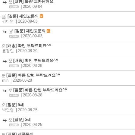
[교환] 불량 교환원해요
|
2020-09-04
[질문] 재입고문의
H
김미영
| 2020-09-03
[질문] 재입고문의
H
|
2020-09-03
[배송] 확인 부탁드려요^^
윤정민
| 2020-08-29
[배송] 확인 부탁드려요^^
|
2020-08-29
[질문] 빠른 답변 부탁드려요^^
min
| 2020-08-28
[질문] 빠른 답변 부탁드려요^^
|
2020-08-28
[질문] 5세
박민영
| 2020-08-25
[질문] 5세
|
2020-08-25
[질문] 제품문의