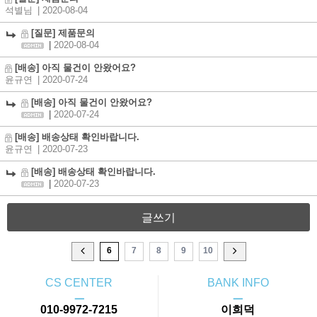
석별님
| 2020-08-04
[질문] 제품문의
|
2020-08-04
[배송] 아직 물건이 안왔어요?
윤규연
| 2020-07-24
[배송] 아직 물건이 안왔어요?
|
2020-07-24
[배송] 배송상태 확인바랍니다.
윤규연
| 2020-07-23
[배송] 배송상태 확인바랍니다.
|
2020-07-23
글쓰기
6
7
8
9
10
CS CENTER
BANK INFO
ㅡ
ㅡ
010-9972-7215
이희덕