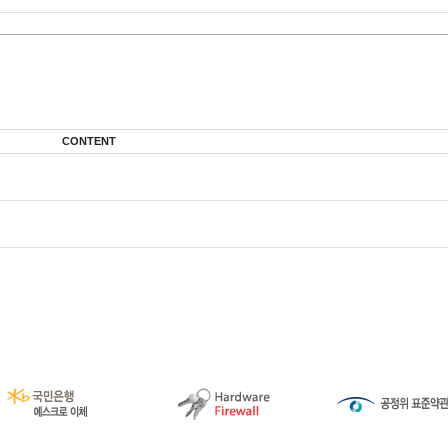
CONTENT