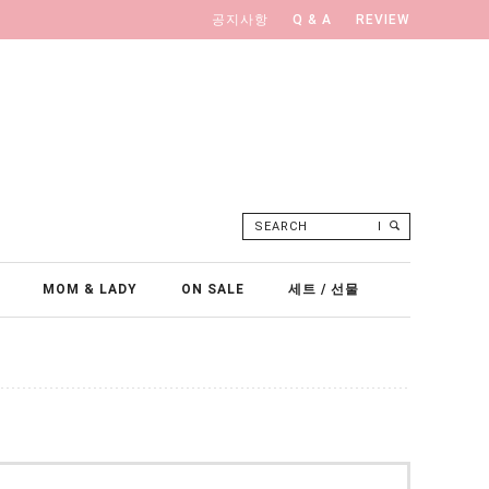
공지사항
Q & A
REVIEW
SEARCH
MOM & LADY
ON SALE
세트 / 선물