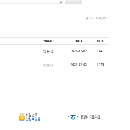
글쓰기
목록보기
NAME
DATE
HITS
양유정
2021-12-02
1141
2021-12-02
1075