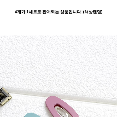
4개가 1세트로 판매되는 상품입니다. (색상랜덤)