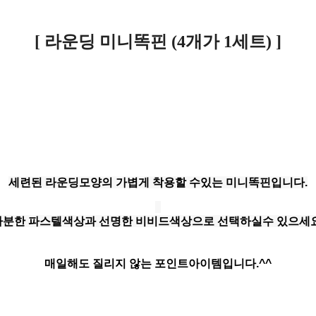
[ 라운딩 미니똑핀 (4개가 1세트) ]
세련된 라운딩모양의 가볍게 착용할 수있는 미니똑핀입니다.
차분한 파스텔색상과 선명한 비비드색상으로 선택하실수 있으세요
매일해도 질리지 않는 포인트아이템입니다.^^