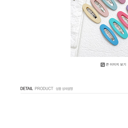
큰 이미지 보기