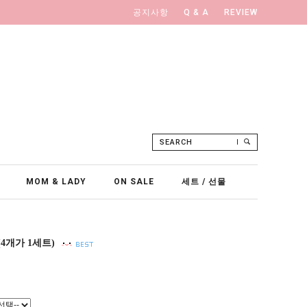
공지사항
Q & A
REVIEW
SEARCH
MOM & LADY
ON SALE
세트 / 선물
(4개가 1세트)