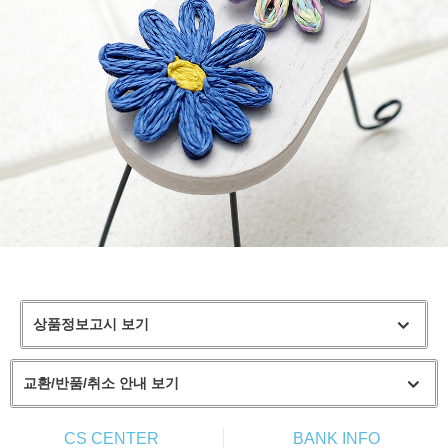
상품정보고시 보기
교환/반품/취소 안내 보기
CS CENTER
BANK INFO