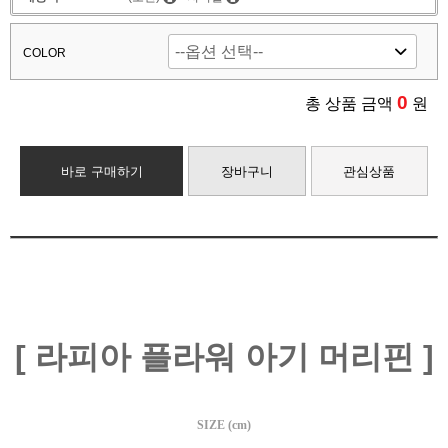
COLOR
0
총 상품 금액
원
바로 구매하기
장바구니
관심상품
[ 라피아 플라워 아기 머리핀 ]
SIZE (cm)