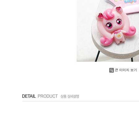
큰 이미지 보기