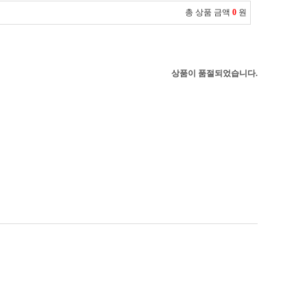
총 상품 금액
0
원
상품이 품절되었습니다.