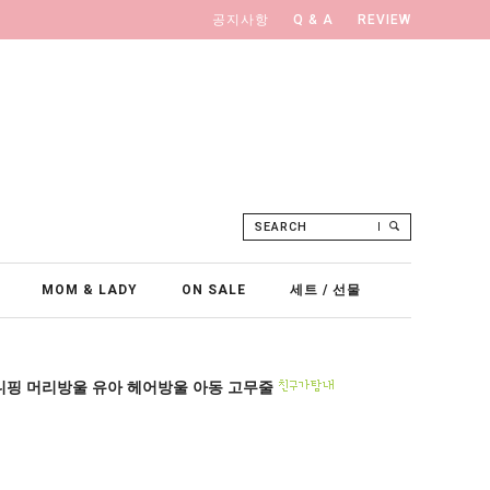
공지사항
Q & A
REVIEW
SEARCH
MOM & LADY
ON SALE
세트 / 선물
니핑 머리방울 유아 헤어방울 아동 고무줄