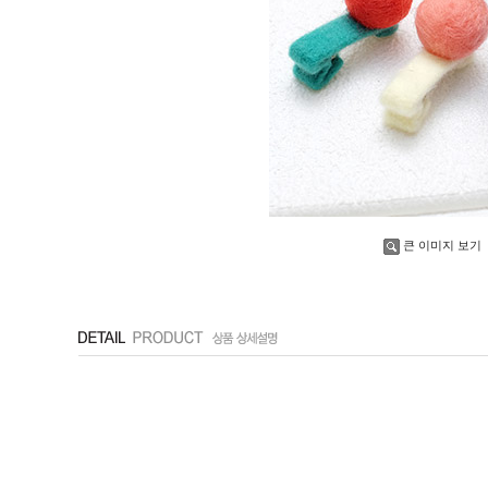
큰 이미지 보기