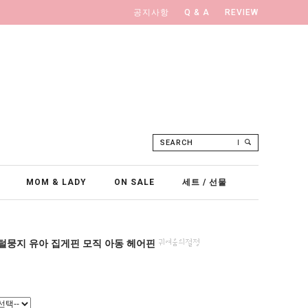
공지사항
Q & A
REVIEW
SEARCH
MOM & LADY
ON SALE
세트 / 선물
 털뭉지 유아 집게핀 모직 아동 헤어핀