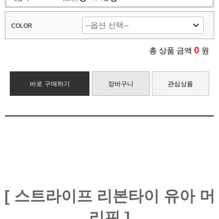
COLOR
0
총 상품 금액
원
바로 구매하기
장바구니
관심상품
[ 스트라이프 리본타이 유아 머
리핀 ]