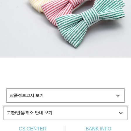
상품정보고시 보기
교환/반품/취소 안내 보기
CS CENTER
BANK INFO