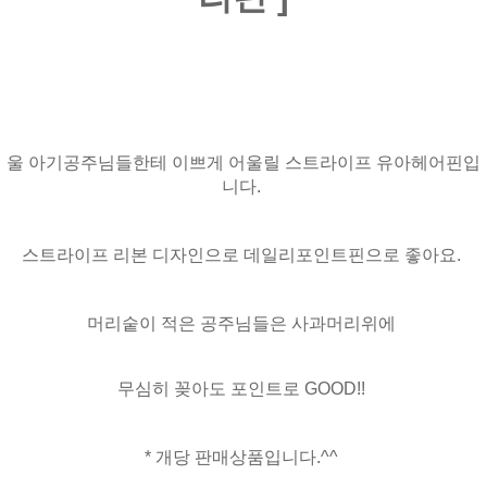
울 아기공주님들한테 이쁘게 어울릴 스트라이프 유아헤어핀입
니다.
스트라이프 리본 디자인으로 데일리포인트핀으로 좋아요.
머리숱이 적은 공주님들은 사과머리위에
무심히 꽂아도 포인트로 GOOD!!
* 개당 판매상품입니다.^^