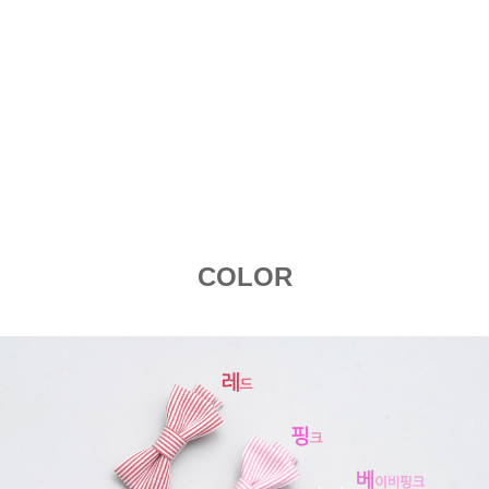
COLOR