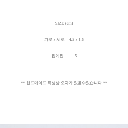
SIZE (cm)
가로 x 세로 4.5 x 1.6
집게핀 5
** 핸드메이드 특성상 오차가 있을수있습니다.**