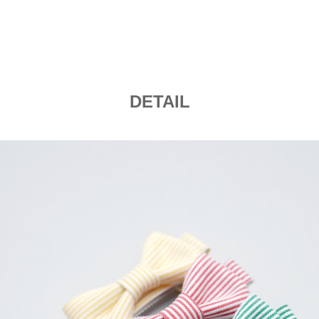
DETAIL