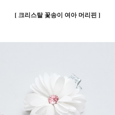
[ 크리스탈 꽃송이 여아 머리핀 ]