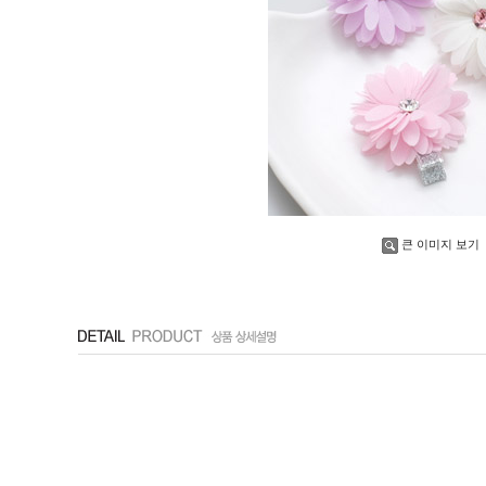
큰 이미지 보기