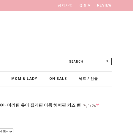
공지사항
Q & A
REVIEW
SEARCH
MOM & LADY
ON SALE
세트 / 선물
여아 머리핀 유아 집게핀 아동 헤어핀 키즈 삔