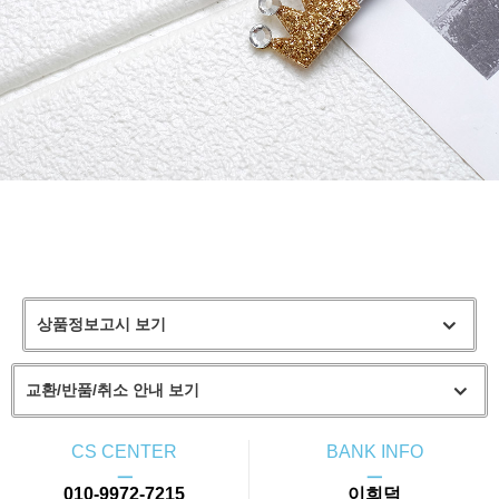
상품정보고시 보기
교환/반품/취소 안내 보기
CS CENTER
BANK INFO
ㅡ
ㅡ
010-9972-7215
이희덕