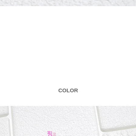
COLOR