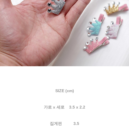
SIZE (cm)
가로 x 세로 3.5 x 2.2
집게핀 3.5