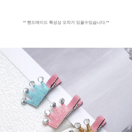
** 핸드메이드 특성상 오차가 있을수있습니다.**