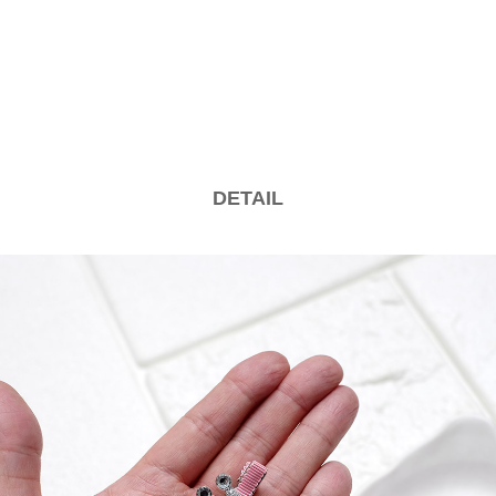
DETAIL