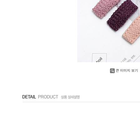
큰 이미지 보기