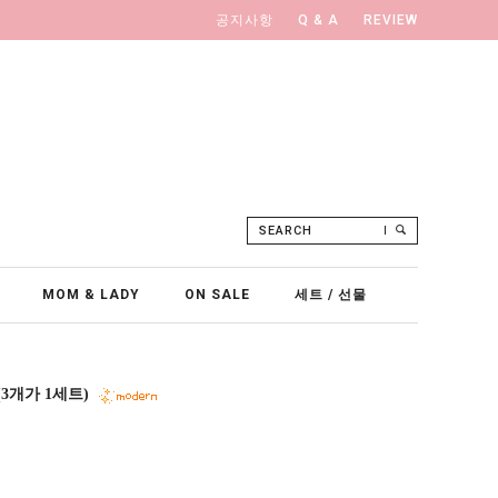
공지사항
Q & A
REVIEW
SEARCH
MOM & LADY
ON SALE
세트 / 선물
(3개가 1세트)